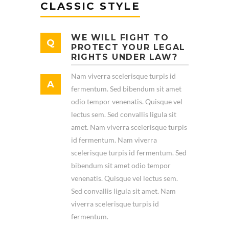
CLASSIC STYLE
WE WILL FIGHT TO
PROTECT YOUR LEGAL
RIGHTS UNDER LAW?
Nam viverra scelerisque turpis id
fermentum. Sed bibendum sit amet
odio tempor venenatis. Quisque vel
lectus sem. Sed convallis ligula sit
amet. Nam viverra scelerisque turpis
id fermentum. Nam viverra
scelerisque turpis id fermentum. Sed
bibendum sit amet odio tempor
venenatis. Quisque vel lectus sem.
Sed convallis ligula sit amet. Nam
viverra scelerisque turpis id
fermentum.