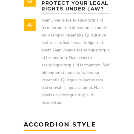
PROTECT YOUR LEGAL
RIGHTS UNDER LAW?
Nam viverra scelerisque turpis id
fermentum. Sed bibendum sit amet
odio tempor venenatis. Quisque vel
lectus sem. Sed convallis ligula sit
amet. Nam viverra scelerisque turpis
id fermentum. Nam viverra
scelerisque turpis id fermentum. Sed
bibendum sit amet odio tempor
venenatis. Quisque vel lectus sem.
Sed convallis ligula sit amet. Nam
viverra scelerisque turpis id
fermentum.
ACCORDION STYLE