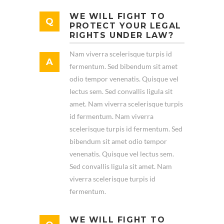
WE WILL FIGHT TO
PROTECT YOUR LEGAL
RIGHTS UNDER LAW?
Nam viverra scelerisque turpis id
fermentum. Sed bibendum sit amet
odio tempor venenatis. Quisque vel
lectus sem. Sed convallis ligula sit
amet. Nam viverra scelerisque turpis
id fermentum. Nam viverra
scelerisque turpis id fermentum. Sed
bibendum sit amet odio tempor
venenatis. Quisque vel lectus sem.
Sed convallis ligula sit amet. Nam
viverra scelerisque turpis id
fermentum.
WE WILL FIGHT TO